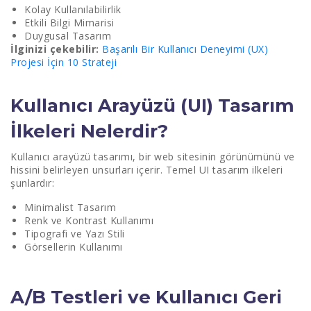
Kolay Kullanılabilirlik
Etkili Bilgi Mimarisi
Duygusal Tasarım
İlginizi çekebilir:
Başarılı Bir Kullanıcı Deneyimi (UX)
Projesi İçin 10 Strateji
Kullanıcı Arayüzü (UI) Tasarım
İlkeleri Nelerdir?
Kullanıcı arayüzü tasarımı, bir web sitesinin görünümünü ve
hissini belirleyen unsurları içerir. Temel UI tasarım ilkeleri
şunlardır:
Minimalist Tasarım
Renk ve Kontrast Kullanımı
Tipografi ve Yazı Stili
Görsellerin Kullanımı
A/B Testleri ve Kullanıcı Geri