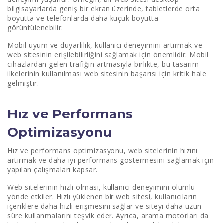
bilgisayarlarda geniş bir ekran üzerinde, tabletlerde orta
boyutta ve telefonlarda daha küçük boyutta
görüntülenebilir.
Mobil uyum ve duyarlılık, kullanıcı deneyimini artırmak ve
web sitesinin erişilebilirliğini sağlamak için önemlidir. Mobil
cihazlardan gelen trafiğin artmasıyla birlikte, bu tasarım
ilkelerinin kullanılması web sitesinin başarısı için kritik hale
gelmiştir.
Hız ve Performans
Optimizasyonu
Hız ve performans optimizasyonu, web sitelerinin hızını
artırmak ve daha iyi performans göstermesini sağlamak için
yapılan çalışmaları kapsar.
Web sitelerinin hızlı olması, kullanıcı deneyimini olumlu
yönde etkiler. Hızlı yüklenen bir web sitesi, kullanıcıların
içeriklere daha hızlı erişmesini sağlar ve siteyi daha uzun
süre kullanmalarını teşvik eder. Ayrıca, arama motorları da