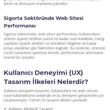
artırır ve dönüşüm oranlarını yükseltir.
Sigorta Sektöründe Web Sitesi
Performansı
Sigorta sektöründe, web sitesi performansı, kullanıcıların
sitenizi ziyaret ettikten sonra ne kadar süre kaldıkları, hangi
sayfaları ziyaret ettikleri ve istedikleri bilgilere ne kadar
kolay ulaştıkları gibi faktörlere bağlıdır. Bu nedenle, sitenizin
UI/UX tasarımını optimize etmek, performansını artırmanın
önemli bir yoludur.
Kullanıcı Deneyimi (UX)
Tasarım İlkeleri Nelerdir?
Kullanıcı deneyimi tasarımı, kullanıcıların bir web sitesini
nasıl kullandıklarını anlamak ve bu deneyimi geliştirmek için
tasarlanmıştır. Temel UX tasarım ilkeleri şunlardır:
Kullanıcı Merkezli Tasarım