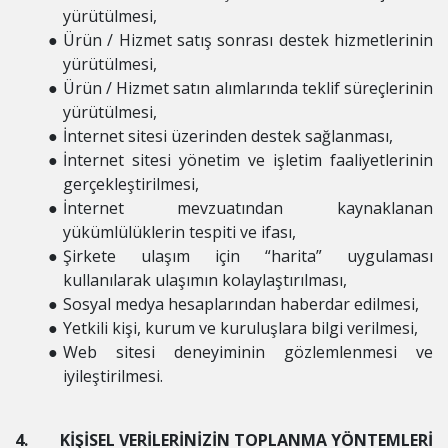
yürütülmesi,
Ürün / Hizmet satış sonrası destek hizmetlerinin
yürütülmesi,
Ürün / Hizmet satın alımlarında teklif süreçlerinin
yürütülmesi,
İnternet sitesi üzerinden destek sağlanması,
İnternet sitesi yönetim ve işletim faaliyetlerinin
gerçekleştirilmesi,
İnternet mevzuatından kaynaklanan
yükümlülüklerin tespiti ve ifası,
Şirkete ulaşım için “harita” uygulaması
kullanılarak ulaşımın kolaylaştırılması,
Sosyal medya hesaplarından haberdar edilmesi,
Yetkili kişi, kurum ve kuruluşlara bilgi verilmesi,
Web sitesi deneyiminin gözlemlenmesi ve
iyileştirilmesi.
4. KİŞİSEL VERİLERİNİZİN TOPLANMA YÖNTEMLERİ