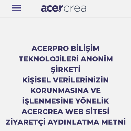
ACERPRO BİLİŞİM
TEKNOLOJİLERİ ANONİM
ŞİRKETİ
KİŞİSEL VERİLERİNİZİN
KORUNMASINA VE
İŞLENMESİNE YÖNELİK
ACERCREA WEB SİTESİ
ZİYARETÇİ AYDINLATMA METNİ