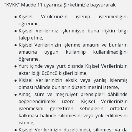
“KVKK” Madde 11 uyarınca Şirketimiz’e başvurarak;
Kişisel Verilerinizin işlenip işlenmediğini
öğrenme,
Kişisel Verileriniz işlenmişse buna ilişkin bilgi
talep etme,
Kişisel Verilerinizin işlenme amacını ve bunların
amacına uygun kullanılıp kullanılmadığını
öğrenme,
Yurt içinde veya yurt dışında Kişisel Verilerinizin
aktarıldığı üçüncü kişileri bilme,
Kişisel Verilerinizin eksik veya yanlış işlenmiş
olması hâlinde bunların düzeltilmesini isteme,
Amaç, süre ve meşruiyet prensipleri dâhilinde
değerlendirilmek üzere Kişisel Verilerinizin
işlenmesini gerektiren sebeplerin ortadan
kalkması halinde silinmesini veya yok edilmesini
isteme,
Kişisel Verilerinizin düzeltilmesi, silinmesi ya da