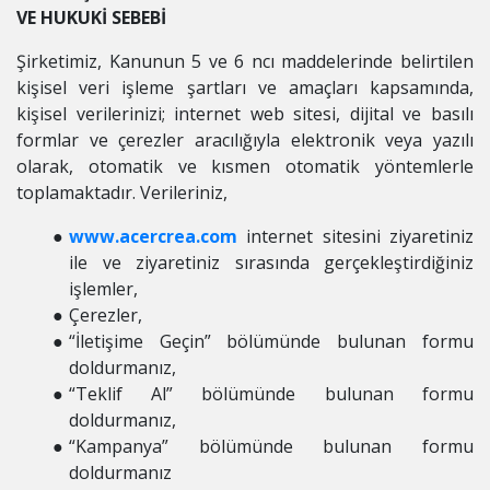
VE HUKUKİ SEBEBİ
Şirketimiz, Kanunun 5 ve 6 ncı maddelerinde belirtilen
kişisel veri işleme şartları ve amaçları kapsamında,
kişisel verilerinizi; internet web sitesi, dijital ve basılı
formlar ve çerezler aracılığıyla elektronik veya yazılı
olarak, otomatik ve kısmen otomatik yöntemlerle
toplamaktadır. Verileriniz,
www.acercrea.com
internet sitesini ziyaretiniz
ile ve ziyaretiniz sırasında gerçekleştirdiğiniz
işlemler,
Çerezler,
“İletişime Geçin” bölümünde bulunan formu
doldurmanız,
“Teklif Al” bölümünde bulunan formu
doldurmanız,
“Kampanya” bölümünde bulunan formu
doldurmanız