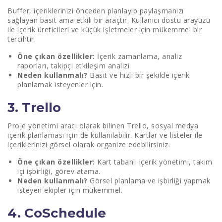
Buffer, içeriklerinizi önceden planlayıp paylaşmanızı
sağlayan basit ama etkili bir araçtır. Kullanıcı dostu arayüzü
ile içerik üreticileri ve küçük işletmeler için mükemmel bir
tercihtir.
Öne çıkan özellikler:
İçerik zamanlama, analiz
raporları, takipçi etkileşim analizi.
Neden kullanmalı?
Basit ve hızlı bir şekilde içerik
planlamak isteyenler için.
3. Trello
Proje yönetimi aracı olarak bilinen Trello, sosyal medya
içerik planlaması için de kullanılabilir. Kartlar ve listeler ile
içeriklerinizi görsel olarak organize edebilirsiniz.
Öne çıkan özellikler:
Kart tabanlı içerik yönetimi, takım
içi işbirliği, görev atama.
Neden kullanmalı?
Görsel planlama ve işbirliği yapmak
isteyen ekipler için mükemmel.
4. CoSchedule