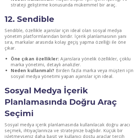
strateji geliştirme konusunda mükemmel bir araç.
12. Sendible
Sendible, özellikle ajanslar için ideal olan sosyal medya
yönetim platformlarından biridir. İçerik planlamasının yanı
sıra, markalar arasında kolay geçiş yapma özelliği ile öne
çıkar.
Öne çıkan özellikler:
Ajanslara yönelik özellikler, çoklu
marka yönetimi, detaylı analizler.
Neden kullanmalı?
Birden fazla marka veya müşteri için
sosyal medya yönetimi yapan ajanslar için ideal.
Sosyal Medya İçerik
Planlamasında Doğru Araç
Seçimi
Sosyal medya içerik planlamasında kullanılacak doğru aracı
seçmek, ihtiyaçlarınıza ve stratejinize bağlıdır. Küçük bir
işletmeyseniz daha basit ve kullanıcı dostu araçlar tercih