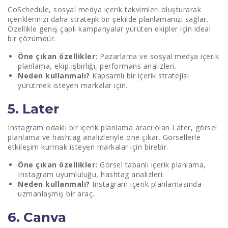
CoSchedule, sosyal medya içerik takvimleri oluşturarak
içeriklerinizi daha stratejik bir şekilde planlamanızı sağlar.
Özellikle geniş çaplı kampanyalar yürüten ekipler için ideal
bir çözümdür.
Öne çıkan özellikler:
Pazarlama ve sosyal medya içerik
planlama, ekip işbirliği, performans analizleri.
Neden kullanmalı?
Kapsamlı bir içerik stratejisi
yürütmek isteyen markalar için.
5. Later
Instagram odaklı bir içerik planlama aracı olan Later, görsel
planlama ve hashtag analizleriyle öne çıkar. Görsellerle
etkileşim kurmak isteyen markalar için birebir.
Öne çıkan özellikler:
Görsel tabanlı içerik planlama,
Instagram uyumluluğu, hashtag analizleri.
Neden kullanmalı?
Instagram içerik planlamasında
uzmanlaşmış bir araç.
6. Canva