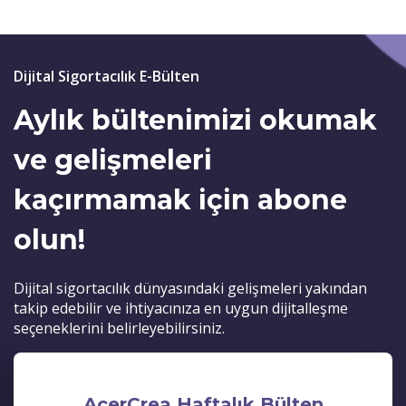
Dijital Sigortacılık E-Bülten
Aylık bültenimizi okumak
ve gelişmeleri
kaçırmamak için abone
olun!
Dijital sigortacılık dünyasındaki gelişmeleri yakından
takip edebilir ve ihtiyacınıza en uygun dijitalleşme
seçeneklerini belirleyebilirsiniz.
AcerCrea Haftalık Bülten