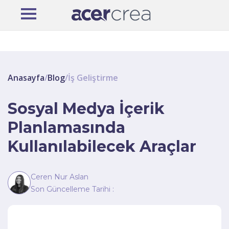
Anasayfa
/
Blog
/
İş Geliştirme
Sosyal Medya İçerik
Planlamasında
Kullanılabilecek Araçlar
Ceren Nur Aslan
Son Güncelleme Tarihi :