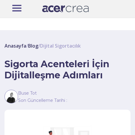
Anasayfa
/
Blog
/
Dijital Sigortacılık
Sigorta Acenteleri İçin
Dijitalleşme Adımları
Buse Tot
Son Güncelleme Tarihi :