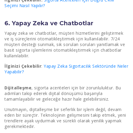
Seçimi Nasıl Yapılır?
6. Yapay Zeka ve Chatbotlar
Yapay zeka ve chatbotlar, müşteri hizmetlerini geliştirmek
ve iş süreçlerini otomatikleştirmek için kullanılabilir. 7/24
müşteri desteği sunmak, sık sorulan soruları yanıtlamak ve
basit sigorta işlemlerini otomatikleştirmek için chatbotlar
kullanılabilir.
İlginizi Çekebilir
:
Yapay Zeka Sigortacılık Sektöründe Neler
Yapabilir?
Dijitalleşme
, sigorta acenteleri için bir zorunluluktur. Bu
adımları takip ederek dijital dönüşümü başarıyla
tamamlayabilir ve geleceğe hazır hale gelebilirsiniz.
Unutmayın, dijitalleşme bir seferlik bir işlem değil, devam
eden bir süreçtir. Teknolojinin gelişmesini takip etmek, yeni
trendlere ayak uydurmak ve sürekli olarak yenilik yapmak
gerekmektedir.