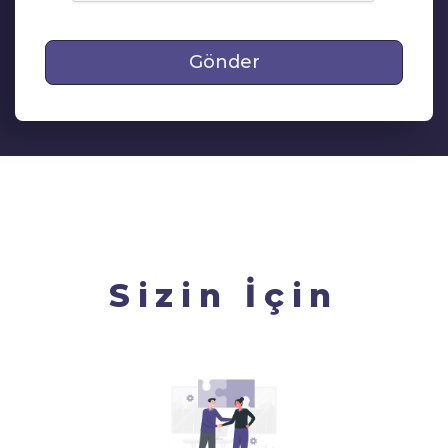
Gönder
Sizin İçin