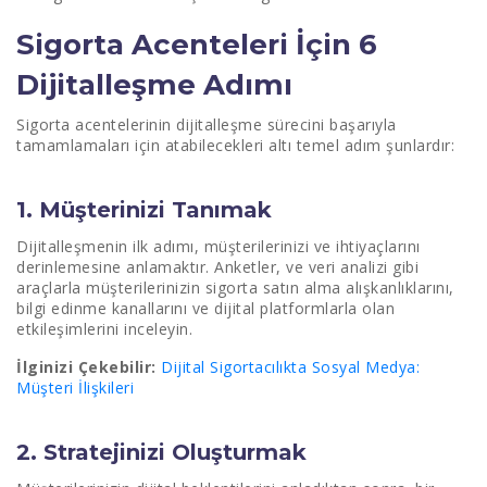
Sigorta Acenteleri İçin 6
Dijitalleşme Adımı
Sigorta acentelerinin dijitalleşme sürecini başarıyla
tamamlamaları için atabilecekleri altı temel adım şunlardır:
1. Müşterinizi Tanımak
Dijitalleşmenin ilk adımı, müşterilerinizi ve ihtiyaçlarını
derinlemesine anlamaktır. Anketler, ve veri analizi gibi
araçlarla müşterilerinizin sigorta satın alma alışkanlıklarını,
bilgi edinme kanallarını ve dijital platformlarla olan
etkileşimlerini inceleyin.
İlginizi Çekebilir:
Dijital Sigortacılıkta Sosyal Medya:
Müşteri İlişkileri
2. Stratejinizi Oluşturmak