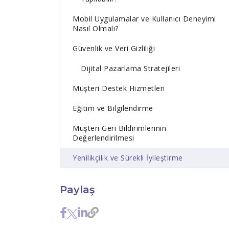
Mobil Uygulamalar ve Kullanıcı Deneyimi
Nasıl Olmalı?
Güvenlik ve Veri Gizliliği
Dijital Pazarlama Stratejileri
Müşteri Destek Hizmetleri
Eğitim ve Bilgilendirme
Müşteri Geri Bildirimlerinin
Değerlendirilmesi
Yenilikçilik ve Sürekli İyileştirme
Paylaş