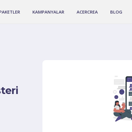
PAKETLER
KAMPANYALAR
ACERCREA
BLOG
teri