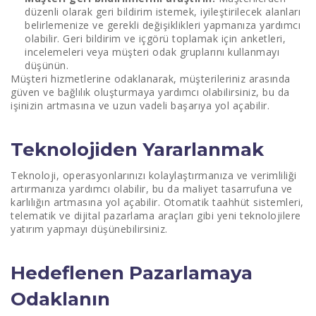
düzenli olarak geri bildirim istemek, iyileştirilecek alanları
belirlemenize ve gerekli değişiklikleri yapmanıza yardımcı
olabilir. Geri bildirim ve içgörü toplamak için anketleri,
incelemeleri veya müşteri odak gruplarını kullanmayı
düşünün.
Müşteri hizmetlerine odaklanarak, müşterileriniz arasında
güven ve bağlılık oluşturmaya yardımcı olabilirsiniz, bu da
işinizin artmasına ve uzun vadeli başarıya yol açabilir.
Teknolojiden Yararlanmak
Teknoloji, operasyonlarınızı kolaylaştırmanıza ve verimliliği
artırmanıza yardımcı olabilir, bu da maliyet tasarrufuna ve
karlılığın artmasına yol açabilir. Otomatik taahhüt sistemleri,
telematik ve dijital pazarlama araçları gibi yeni teknolojilere
yatırım yapmayı düşünebilirsiniz.
Hedeflenen Pazarlamaya
Odaklanın