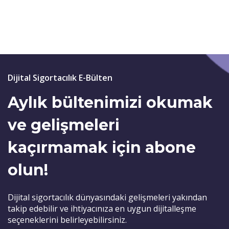
Dijital Sigortacılık E-Bülten
Aylık bültenimizi okumak
ve gelişmeleri
kaçırmamak için abone
olun!
Dijital sigortacılık dünyasındaki gelişmeleri yakından
takip edebilir ve ihtiyacınıza en uygun dijitalleşme
seçeneklerini belirleyebilirsiniz.