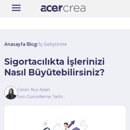
Anasayfa
/
Blog
/
İş Geliştirme
Sigortacılıkta İşlerinizi
Nasıl Büyütebilirsiniz?
Ceren Nur Aslan
Son Güncelleme Tarihi :