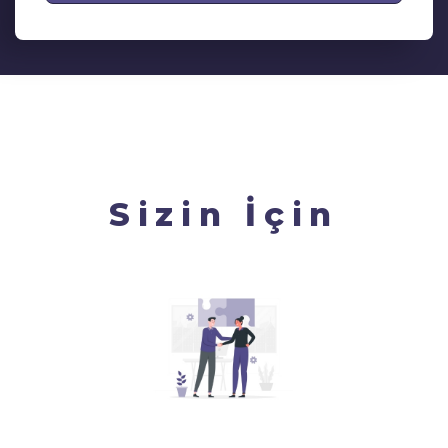
Sizin İçin