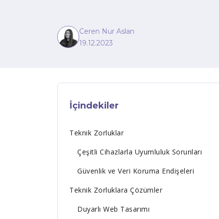
Ceren Nur Aslan
19.12.2023
İçindekiler
Teknik Zorluklar
Çeşitli Cihazlarla Uyumluluk Sorunları
Güvenlik ve Veri Koruma Endişeleri
Teknik Zorluklara Çözümler
Duyarlı Web Tasarımı