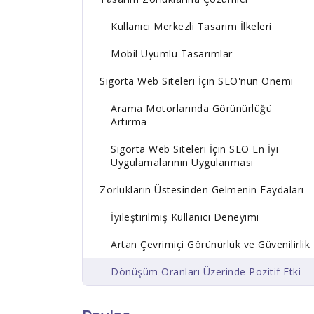
Kullanıcı Merkezli Tasarım İlkeleri
Mobil Uyumlu Tasarımlar
Sigorta Web Siteleri İçin SEO'nun Önemi
Arama Motorlarında Görünürlüğü
Artırma
Sigorta Web Siteleri İçin SEO En İyi
Uygulamalarının Uygulanması
Zorlukların Üstesinden Gelmenin Faydaları
İyileştirilmiş Kullanıcı Deneyimi
Artan Çevrimiçi Görünürlük ve Güvenilirlik
Dönüşüm Oranları Üzerinde Pozitif Etki