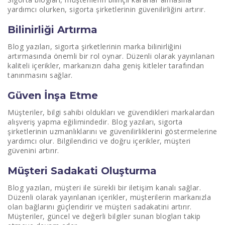
Dil ve Tonun Önemi
yardımcı olurken, sigorta şirketlerinin güvenilirliğini artırır.
Bilinirliği Artırma
Blog yazıları, sigorta şirketlerinin marka bilinirliğini
artırmasında önemli bir rol oynar. Düzenli olarak yayınlanan
kaliteli içerikler, markanızın daha geniş kitleler tarafından
tanınmasını sağlar.
Güven İnşa Etme
Müşteriler, bilgi sahibi oldukları ve güvendikleri markalardan
alışveriş yapma eğilimindedir. Blog yazıları, sigorta
şirketlerinin uzmanlıklarını ve güvenilirliklerini göstermelerine
yardımcı olur. Bilgilendirici ve doğru içerikler, müşteri
güvenini artırır.
Müşteri Sadakati Oluşturma
Blog yazıları, müşteri ile sürekli bir iletişim kanalı sağlar.
Düzenli olarak yayınlanan içerikler, müşterilerin markanızla
olan bağlarını güçlendirir ve müşteri sadakatini artırır.
Müşteriler, güncel ve değerli bilgiler sunan blogları takip