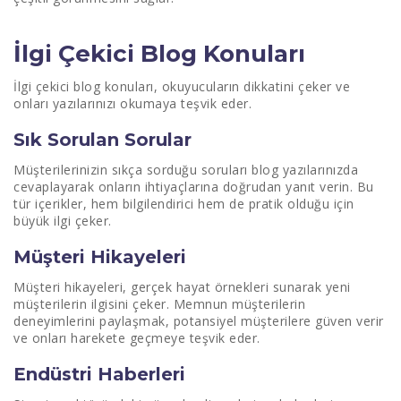
İlgi Çekici Blog Konuları
İlgi çekici blog konuları, okuyucuların dikkatini çeker ve
onları yazılarınızı okumaya teşvik eder.
Sık Sorulan Sorular
Müşterilerinizin sıkça sorduğu soruları blog yazılarınızda
cevaplayarak onların ihtiyaçlarına doğrudan yanıt verin. Bu
tür içerikler, hem bilgilendirici hem de pratik olduğu için
büyük ilgi çeker.
Müşteri Hikayeleri
Müşteri hikayeleri, gerçek hayat örnekleri sunarak yeni
müşterilerin ilgisini çeker. Memnun müşterilerin
deneyimlerini paylaşmak, potansiyel müşterilere güven verir
ve onları harekete geçmeye teşvik eder.
Endüstri Haberleri