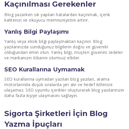
Kaçınılması Gerekenler
Blog yazarken sık yapılan hatalardan kaçınmak, içerik
kalitenizi ve okuyucu memnuniyetini artırır.
Yanlış Bilgi Paylaşımı
Yanlış veya eksik bilgi paylaşmaktan kaçının. Blog
yazılarınızda sunduğunuz bilgilerin doğru ve güvenilir
olduğundan emin olun. Yanlış bilgi, müşteri güvenini zedeler
ve markanızın itibarını olumsuz etkiler.
SEO Kurallarına Uymamak
SEO kurallarına uymadan yazılan blog yazıları, arama
motorlarında düşük sıralarda yer alır ve hedef kitlenize
ulaşamaz. SEO uyumlu içerikler oluşturarak blog yazılarınızın
daha fazla kişiye ulaşmasını sağlayın.
Sigorta Şirketleri İçin Blog
Yazma İpuçları