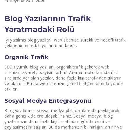
etmeye devam eder.
Blog Yazılarının Trafik
Yaratmadaki Rolü
İyi yazılmış blog yazıları, web sitenize sürekli ve hedefli trafik
çekmenin en etkili yollarından biridir.
Organik Trafik
SEO uyumlu blog yazıları, organik trafik çekerek web
sitenizin ziyaretçi sayısını artırır. Arama motorlarında üst
sıralarda yer alan yazılar, daha fazla kişi tarafından tıklanır
ve okunur. Bu da web sitenizin genel trafiğini olumlu yönde
etkiler.
Sosyal Medya Entegrasyonu
Blog yazılarınızı sosyal medya platformlarında paylaşarak
daha geniş kitlelere ulaşabilirsiniz. Sosyal medya, blog
yazılarınızın daha fazla kişi tarafından görülmesini ve
paylaşılmasını sağlar. Bu da markanızın bilinirliğini artırır ve