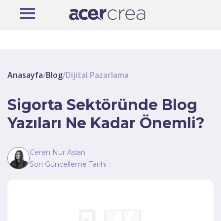
Anasayfa
/
Blog
/
Dijital Pazarlama
Sigorta Sektöründe Blog
Yazıları Ne Kadar Önemli?
Ceren Nur Aslan
Son Güncelleme Tarihi :