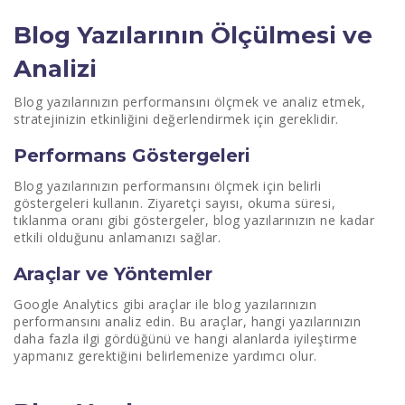
Blog Yazılarının Ölçülmesi ve
Analizi
Blog yazılarınızın performansını ölçmek ve analiz etmek,
stratejinizin etkinliğini değerlendirmek için gereklidir.
Performans Göstergeleri
Blog yazılarınızın performansını ölçmek için belirli
göstergeleri kullanın. Ziyaretçi sayısı, okuma süresi,
tıklanma oranı gibi göstergeler, blog yazılarınızın ne kadar
etkili olduğunu anlamanızı sağlar.
Araçlar ve Yöntemler
Google Analytics gibi araçlar ile blog yazılarınızın
performansını analiz edin. Bu araçlar, hangi yazılarınızın
daha fazla ilgi gördüğünü ve hangi alanlarda iyileştirme
yapmanız gerektiğini belirlemenize yardımcı olur.