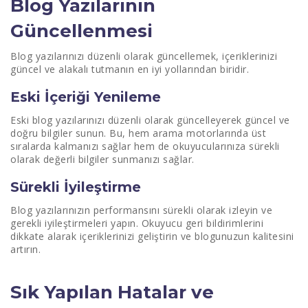
Blog Yazılarının
Güncellenmesi
Blog yazılarınızı düzenli olarak güncellemek, içeriklerinizi
güncel ve alakalı tutmanın en iyi yollarından biridir.
Eski İçeriği Yenileme
Eski blog yazılarınızı düzenli olarak güncelleyerek güncel ve
doğru bilgiler sunun. Bu, hem arama motorlarında üst
sıralarda kalmanızı sağlar hem de okuyucularınıza sürekli
olarak değerli bilgiler sunmanızı sağlar.
Sürekli İyileştirme
Blog yazılarınızın performansını sürekli olarak izleyin ve
gerekli iyileştirmeleri yapın. Okuyucu geri bildirimlerini
dikkate alarak içeriklerinizi geliştirin ve blogunuzun kalitesini
artırın.
Sık Yapılan Hatalar ve