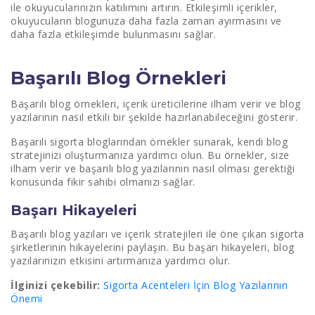
ile okuyucularınızın katılımını artırın. Etkileşimli içerikler,
okuyucuların blogunuza daha fazla zaman ayırmasını ve
daha fazla etkileşimde bulunmasını sağlar.
Başarılı Blog Örnekleri
Başarılı blog örnekleri, içerik üreticilerine ilham verir ve blog
yazılarının nasıl etkili bir şekilde hazırlanabileceğini gösterir.
Başarılı sigorta bloglarından örnekler sunarak, kendi blog
stratejinizi oluşturmanıza yardımcı olun. Bu örnekler, size
ilham verir ve başarılı blog yazılarının nasıl olması gerektiği
konusunda fikir sahibi olmanızı sağlar.
Başarı Hikayeleri
Başarılı blog yazıları ve içerik stratejileri ile öne çıkan sigorta
şirketlerinin hikayelerini paylaşın. Bu başarı hikayeleri, blog
yazılarınızın etkisini artırmanıza yardımcı olur.
İlginizi çekebilir:
Sigorta Acenteleri İçin Blog Yazılarının
Önemi