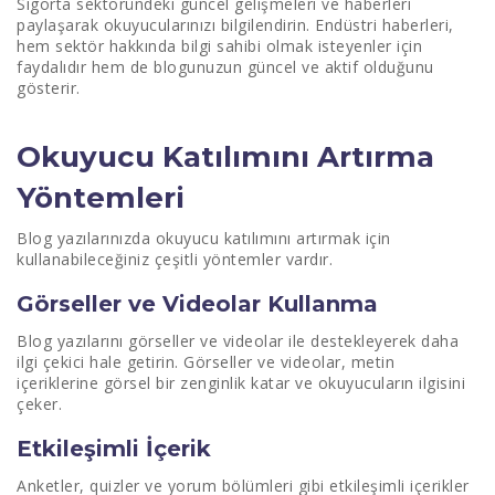
Sigorta sektöründeki güncel gelişmeleri ve haberleri
paylaşarak okuyucularınızı bilgilendirin. Endüstri haberleri,
hem sektör hakkında bilgi sahibi olmak isteyenler için
faydalıdır hem de blogunuzun güncel ve aktif olduğunu
gösterir.
Okuyucu Katılımını Artırma
Yöntemleri
Blog yazılarınızda okuyucu katılımını artırmak için
kullanabileceğiniz çeşitli yöntemler vardır.
Görseller ve Videolar Kullanma
Blog yazılarını görseller ve videolar ile destekleyerek daha
ilgi çekici hale getirin. Görseller ve videolar, metin
içeriklerine görsel bir zenginlik katar ve okuyucuların ilgisini
çeker.
Etkileşimli İçerik
Anketler, quizler ve yorum bölümleri gibi etkileşimli içerikler