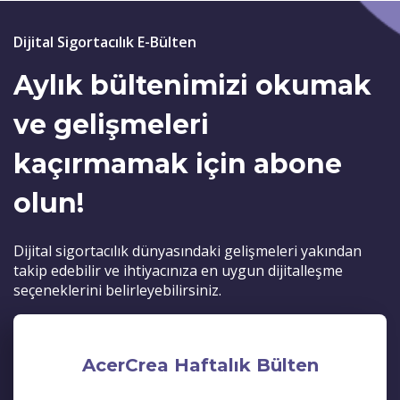
Dijital Sigortacılık E-Bülten
Aylık bültenimizi okumak
ve gelişmeleri
kaçırmamak için abone
olun!
Dijital sigortacılık dünyasındaki gelişmeleri yakından
takip edebilir ve ihtiyacınıza en uygun dijitalleşme
seçeneklerini belirleyebilirsiniz.
AcerCrea Haftalık Bülten