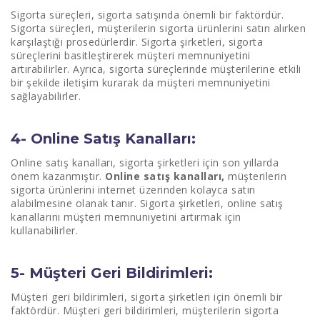
Sigorta süreçleri, sigorta satışında önemli bir faktördür.
Sigorta süreçleri, müşterilerin sigorta ürünlerini satın alırken
karşılaştığı prosedürlerdir. Sigorta şirketleri, sigorta
süreçlerini basitleştirerek müşteri memnuniyetini
artırabilirler. Ayrıca, sigorta süreçlerinde müşterilerine etkili
bir şekilde iletişim kurarak da müşteri memnuniyetini
sağlayabilirler.
4- Online Satış Kanalları:
Online satış kanalları, sigorta şirketleri için son yıllarda
önem kazanmıştır.
Online satış kanalları,
müşterilerin
sigorta ürünlerini internet üzerinden kolayca satın
alabilmesine olanak tanır. Sigorta şirketleri, online satış
kanallarını müşteri memnuniyetini artırmak için
kullanabilirler.
5- Müşteri Geri Bildirimleri:
Müşteri geri bildirimleri, sigorta şirketleri için önemli bir
faktördür. Müşteri geri bildirimleri, müşterilerin sigorta