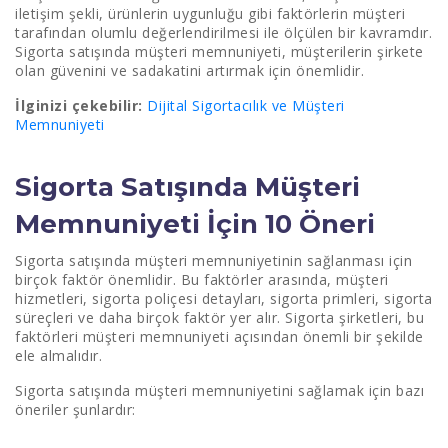
iletişim şekli, ürünlerin uygunluğu gibi faktörlerin müşteri
tarafından olumlu değerlendirilmesi ile ölçülen bir kavramdır.
Sigorta satışında müşteri memnuniyeti, müşterilerin şirkete
olan güvenini ve sadakatini artırmak için önemlidir.
İlginizi çekebilir:
Dijital Sigortacılık ve Müşteri
Memnuniyeti
Sigorta Satışında Müşteri
Memnuniyeti İçin 10 Öneri
Sigorta satışında müşteri memnuniyetinin sağlanması için
birçok faktör önemlidir. Bu faktörler arasında, müşteri
hizmetleri, sigorta poliçesi detayları, sigorta primleri, sigorta
süreçleri ve daha birçok faktör yer alır. Sigorta şirketleri, bu
faktörleri müşteri memnuniyeti açısından önemli bir şekilde
ele almalıdır.
Sigorta satışında müşteri memnuniyetini sağlamak için bazı
öneriler şunlardır: