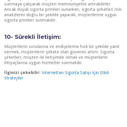
sunmaya çalışarak müşteri memnuniyetini artırabilirler.
Ancak düşük sigorta primleri sunarken, sigorta şirketleri risk
analizlerini doğru bir şekilde yaparak, müşterilerine uygun
sigorta primleri sunmalıdır.
10- Sürekli İletişim:
Müşterilerin sorularına ve endişelerine hızlı bir şekilde yanıt
vermek, müşterilerin şirkete olan güvenini artırır. Sigorta
şirketleri, müşteri ile iletişimde olmalı ve müşterilerin
ihtiyaçlarına uygun hizmetler sunmalıdır.
İlginizi çekebilir:
İnternetten Sigorta Satışı İçin Etkili
Stratejiler