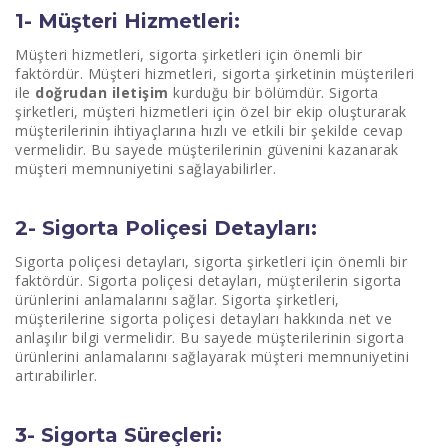
1- Müşteri Hizmetleri:
Müşteri hizmetleri, sigorta şirketleri için önemli bir
faktördür. Müşteri hizmetleri, sigorta şirketinin müşterileri
ile
doğrudan iletişim
kurduğu bir bölümdür. Sigorta
şirketleri, müşteri hizmetleri için özel bir ekip oluşturarak
müşterilerinin ihtiyaçlarına hızlı ve etkili bir şekilde cevap
vermelidir. Bu sayede müşterilerinin güvenini kazanarak
müşteri memnuniyetini sağlayabilirler.
2- Sigorta Poliçesi Detayları:
Sigorta poliçesi detayları, sigorta şirketleri için önemli bir
faktördür. Sigorta poliçesi detayları, müşterilerin sigorta
ürünlerini anlamalarını sağlar. Sigorta şirketleri,
müşterilerine sigorta poliçesi detayları hakkında net ve
anlaşılır bilgi vermelidir. Bu sayede müşterilerinin sigorta
ürünlerini anlamalarını sağlayarak müşteri memnuniyetini
artırabilirler.
3- Sigorta Süreçleri: