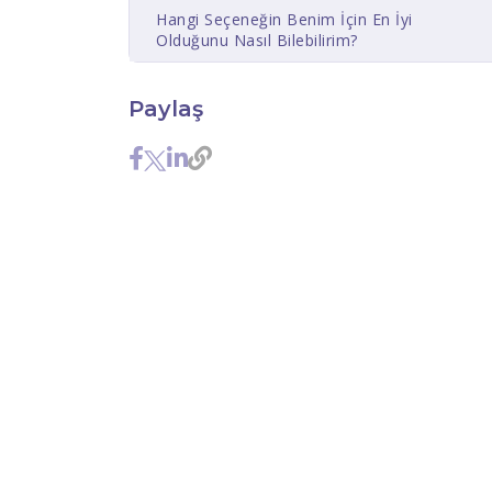
Hangi Seçeneğin Benim İçin En İyi
Olduğunu Nasıl Bilebilirim?
Paylaş