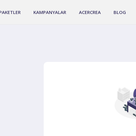
PAKETLER
KAMPANYALAR
ACERCREA
BLOG