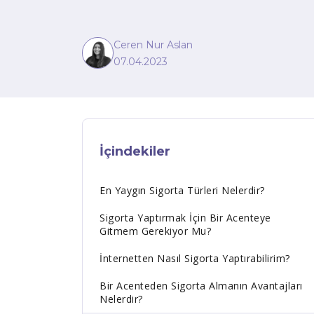
Ceren Nur Aslan
07.04.2023
İçindekiler
En Yaygın Sigorta Türleri Nelerdir?
Sigorta Yaptırmak İçin Bir Acenteye
Gitmem Gerekiyor Mu?
İnternetten Nasıl Sigorta Yaptırabilirim?
Bir Acenteden Sigorta Almanın Avantajları
Nelerdir?