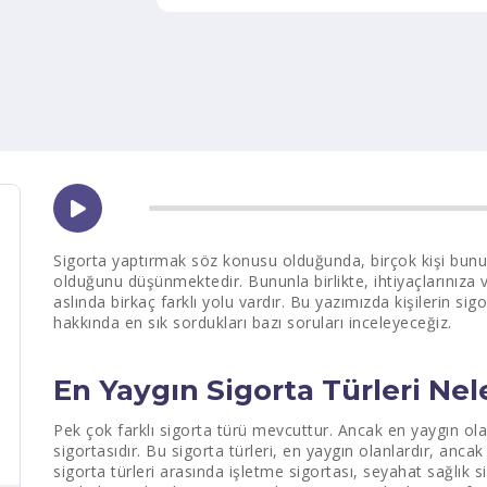
Sigorta yaptırmak söz konusu olduğunda, birçok kişi bun
olduğunu düşünmektedir. Bununla birlikte, ihtiyaçlarınıza v
aslında birkaç farklı yolu vardır. Bu yazımızda kişilerin si
hakkında en sık sordukları bazı soruları inceleyeceğiz.
En Yaygın Sigorta Türleri Nel
Pek çok farklı sigorta türü mevcuttur. Ancak en yaygın ola
sigortasıdır. Bu sigorta türleri, en yaygın olanlardır, ancak
sigorta türleri arasında işletme sigortası, seyahat sağlık s