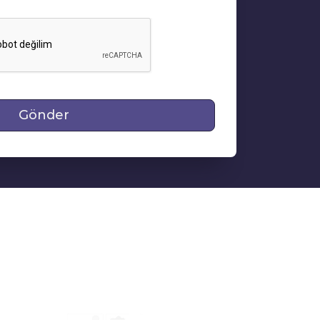
Gönder