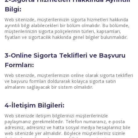
Bilgi:
Web sitenizde, müşterilerinizin sigorta hizmetleri hakkında
ayrıntılı bilgi alabilecekleri bir bölüm olmalıdır. Bu bölümde,
müşterilerinizin sigorta poliçelerinin türleri, kapsamları,
fiyatları ve sigortacılık hakkında genel bilgiler bulunmalıdır.
3-Online Sigorta Teklifleri ve Başvuru
Formları:
Web sitenizde, müşterilerinizin online olarak sigorta teklifleri
ve başvuru formları doldurarak kolayca sigorta satın
almalarını sağlayacak bir sistem olmalıdır.
4-İletişim Bilgileri:
Web sitenizde iletişim bilgilerinizi müşterilerinizle
paylaşmanız gerekmektedir. Telefon numaranız, e-posta
adresiniz, adresiniz ve hatta sosyal medya hesaplarınız bile
web sitenizde yer almalıdır. Böylece müşterileriniz sizinle