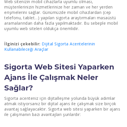
Web sitenizin mobil cihazlarla uyumlu olması,
müşterilerinizin hizmetlerinize her zaman ve her yerden
erişmelerini sağlar. Günümüzde mobil cihazlardan (cep
telefonu, tablet…) yapılan sigorta araştırmaları masaüstü
aramalarından daha fazla yapılmaktadır. Bu sebeple mobil
uyumlu web siteleri oldukça önemlidir.
İlginizi çekebilir:
Dijital Sigorta Acentelerinin
Kullanabileceği Araçlar
Sigorta Web Sitesi Yaparken
Ajans İle Çalışmak Neler
Sağlar?
Sigorta acenteniz için dijitalleşme yolunda büyük adımlar
atmak istiyorsanız bir dijital ajans ile çalışmak size birçok
avantaj sağlayacaktır. Sigorta web sitesi yaparken bir ajans
ile çalışmanın bazı avantajları şunlardır: