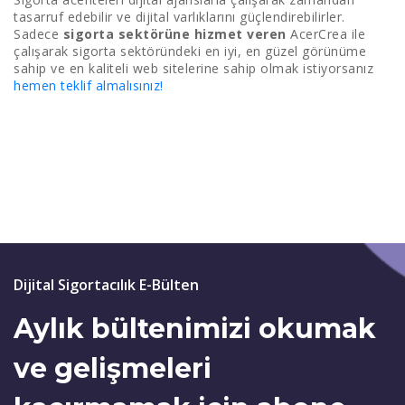
tasarruf edebilir ve dijital varlıklarını güçlendirebilirler.
Sadece
sigorta sektörüne hizmet veren
AcerCrea ile
çalışarak sigorta sektöründeki en iyi, en güzel görünüme
sahip ve en kaliteli web sitelerine sahip olmak istiyorsanız
hemen teklif almalısınız!
Dijital Sigortacılık E-Bülten
Aylık bültenimizi okumak
ve gelişmeleri