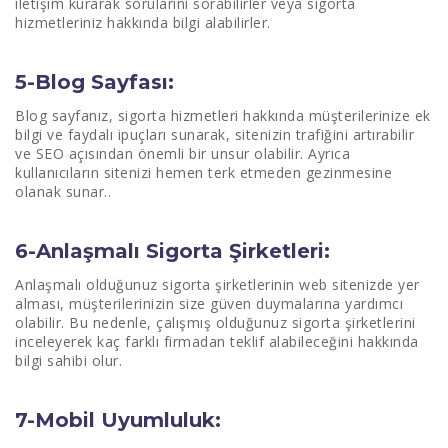
iletişim kurarak sorularını sorabilirler veya sigorta
hizmetleriniz hakkında bilgi alabilirler.
5-Blog Sayfası:
Blog sayfanız, sigorta hizmetleri hakkında müşterilerinize ek
bilgi ve faydalı ipuçları sunarak, sitenizin trafiğini artırabilir
ve SEO açısından önemli bir unsur olabilir. Ayrıca
kullanıcıların sitenizi hemen terk etmeden gezinmesine
olanak sunar..
6-Anlaşmalı Sigorta Şirketleri:
Anlaşmalı olduğunuz sigorta şirketlerinin web sitenizde yer
alması, müşterilerinizin size güven duymalarına yardımcı
olabilir. Bu nedenle, çalışmış olduğunuz sigorta şirketlerini
inceleyerek kaç farklı firmadan teklif alabileceğini hakkında
bilgi sahibi olur.
7-Mobil Uyumluluk: