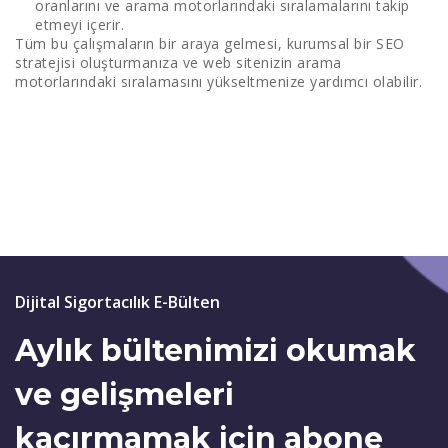
oranlarını ve arama motorlarındaki sıralamalarını takip
etmeyi içerir.
Tüm bu çalışmaların bir araya gelmesi, kurumsal bir SEO
stratejisi oluşturmanıza ve web sitenizin arama
motorlarındaki sıralamasını yükseltmenize yardımcı olabilir.
Dijital Sigortacılık E-Bülten
Aylık bültenimizi okumak
ve gelişmeleri
kaçırmamak için abone