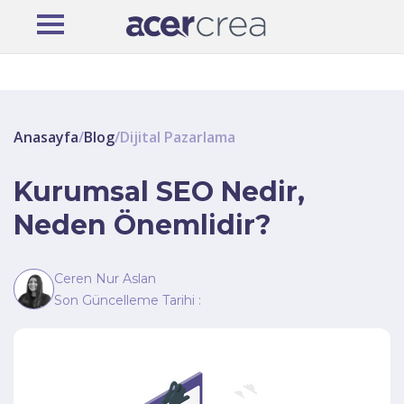
Anasayfa
/
Blog
/
Dijital Pazarlama
Kurumsal SEO Nedir,
Neden Önemlidir?
Ceren Nur Aslan
Son Güncelleme Tarihi :