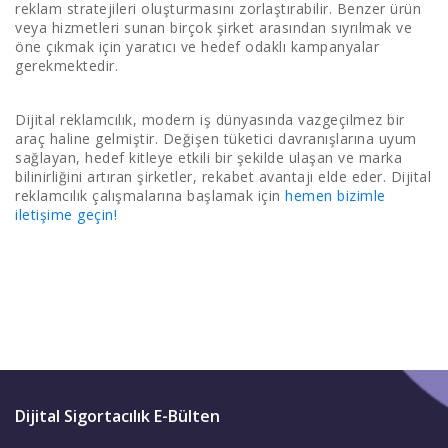
reklam stratejileri oluşturmasını zorlaştırabilir. Benzer ürün
veya hizmetleri sunan birçok şirket arasından sıyrılmak ve
öne çıkmak için yaratıcı ve hedef odaklı kampanyalar
gerekmektedir.
Dijital reklamcılık, modern iş dünyasında vazgeçilmez bir
araç haline gelmiştir. Değişen tüketici davranışlarına uyum
sağlayan, hedef kitleye etkili bir şekilde ulaşan ve marka
bilinirliğini artıran şirketler, rekabet avantajı elde eder. Dijital
reklamcılık çalışmalarına başlamak için
hemen bizimle
iletişime geçin!
Dijital Sigortacılık E-Bülten