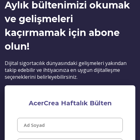
Aylık bültenimizi okumak
ve gelişmeleri
kaçırmamak için abone
olun!
Dijital sigortacılık dünyasındaki gelişmeleri yakından
takip edebilir ve ihtiyacınıza en uygun dijitalleşme
seçeneklerini belirleyebilirsiniz.
AcerCrea Haftalık Bülten