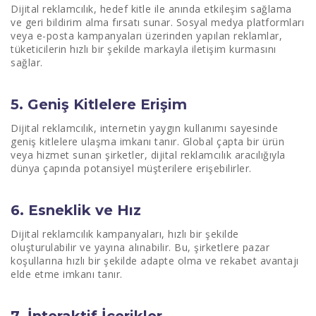
Dijital reklamcılık, hedef kitle ile anında etkileşim sağlama
ve geri bildirim alma fırsatı sunar. Sosyal medya platformları
veya e-posta kampanyaları üzerinden yapılan reklamlar,
tüketicilerin hızlı bir şekilde markayla iletişim kurmasını
sağlar.
5. Geniş Kitlelere Erişim
Dijital reklamcılık, internetin yaygın kullanımı sayesinde
geniş kitlelere ulaşma imkanı tanır. Global çapta bir ürün
veya hizmet sunan şirketler, dijital reklamcılık aracılığıyla
dünya çapında potansiyel müşterilere erişebilirler.
6. Esneklik ve Hız
Dijital reklamcılık kampanyaları, hızlı bir şekilde
oluşturulabilir ve yayına alınabilir. Bu, şirketlere pazar
koşullarına hızlı bir şekilde adapte olma ve rekabet avantajı
elde etme imkanı tanır.