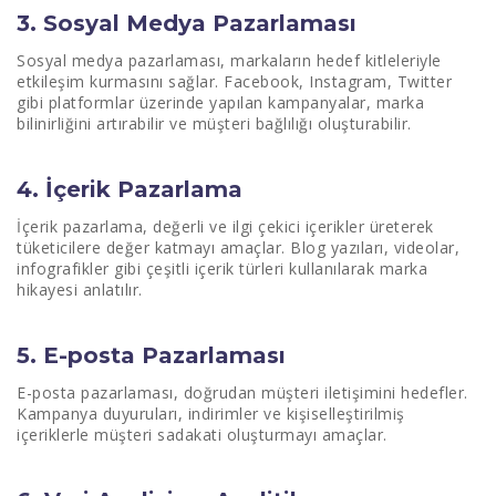
3. Sosyal Medya Pazarlaması
Sosyal medya pazarlaması, markaların hedef kitleleriyle
etkileşim kurmasını sağlar. Facebook, Instagram, Twitter
gibi platformlar üzerinde yapılan kampanyalar, marka
bilinirliğini artırabilir ve müşteri bağlılığı oluşturabilir.
4. İçerik Pazarlama
İçerik pazarlama, değerli ve ilgi çekici içerikler üreterek
tüketicilere değer katmayı amaçlar. Blog yazıları, videolar,
infografikler gibi çeşitli içerik türleri kullanılarak marka
hikayesi anlatılır.
5. E-posta Pazarlaması
E-posta pazarlaması, doğrudan müşteri iletişimini hedefler.
Kampanya duyuruları, indirimler ve kişiselleştirilmiş
içeriklerle müşteri sadakati oluşturmayı amaçlar.