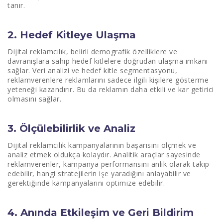
tanır.
2. Hedef Kitleye Ulaşma
Dijital reklamcılık, belirli demografik özelliklere ve
davranışlara sahip hedef kitlelere doğrudan ulaşma imkanı
sağlar. Veri analizi ve hedef kitle segmentasyonu,
reklamverenlere reklamlarını sadece ilgili kişilere gösterme
yeteneği kazandırır. Bu da reklamın daha etkili ve kar getirici
olmasını sağlar.
3. Ölçülebilirlik ve Analiz
Dijital reklamcılık kampanyalarının başarısını ölçmek ve
analiz etmek oldukça kolaydır. Analitik araçlar sayesinde
reklamverenler, kampanya performansını anlık olarak takip
edebilir, hangi stratejilerin işe yaradığını anlayabilir ve
gerektiğinde kampanyalarını optimize edebilir.
4. Anında Etkileşim ve Geri Bildirim