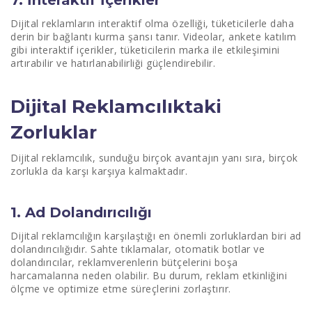
7. İnteraktif İçerikler
Dijital reklamların interaktif olma özelliği, tüketicilerle daha
derin bir bağlantı kurma şansı tanır. Videolar, ankete katılım
gibi interaktif içerikler, tüketicilerin marka ile etkileşimini
artırabilir ve hatırlanabilirliği güçlendirebilir.
Dijital Reklamcılıktaki
Zorluklar
Dijital reklamcılık, sunduğu birçok avantajın yanı sıra, birçok
zorlukla da karşı karşıya kalmaktadır.
1. Ad Dolandırıcılığı
Dijital reklamcılığın karşılaştığı en önemli zorluklardan biri ad
dolandırıcılığıdır. Sahte tıklamalar, otomatik botlar ve
dolandırıcılar, reklamverenlerin bütçelerini boşa
harcamalarına neden olabilir. Bu durum, reklam etkinliğini
ölçme ve optimize etme süreçlerini zorlaştırır.