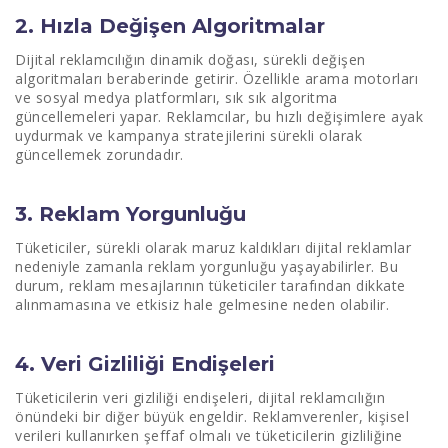
2. Hızla Değişen Algoritmalar
Dijital reklamcılığın dinamik doğası, sürekli değişen
algoritmaları beraberinde getirir. Özellikle arama motorları
ve sosyal medya platformları, sık sık algoritma
güncellemeleri yapar. Reklamcılar, bu hızlı değişimlere ayak
uydurmak ve kampanya stratejilerini sürekli olarak
güncellemek zorundadır.
3. Reklam Yorgunluğu
Tüketiciler, sürekli olarak maruz kaldıkları dijital reklamlar
nedeniyle zamanla reklam yorgunluğu yaşayabilirler. Bu
durum, reklam mesajlarının tüketiciler tarafından dikkate
alınmamasına ve etkisiz hale gelmesine neden olabilir.
4. Veri Gizliliği Endişeleri
Tüketicilerin veri gizliliği endişeleri, dijital reklamcılığın
önündeki bir diğer büyük engeldir. Reklamverenler, kişisel
verileri kullanırken şeffaf olmalı ve tüketicilerin gizliliğine