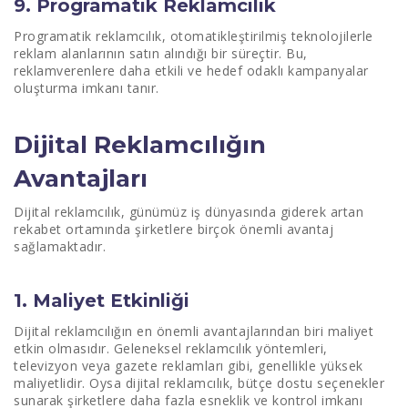
9. Programatik Reklamcılık
Programatik reklamcılık, otomatikleştirilmiş teknolojilerle
reklam alanlarının satın alındığı bir süreçtir. Bu,
reklamverenlere daha etkili ve hedef odaklı kampanyalar
oluşturma imkanı tanır.
Dijital Reklamcılığın
Avantajları
Dijital reklamcılık, günümüz iş dünyasında giderek artan
rekabet ortamında şirketlere birçok önemli avantaj
sağlamaktadır.
1. Maliyet Etkinliği
Dijital reklamcılığın en önemli avantajlarından biri maliyet
etkin olmasıdır. Geleneksel reklamcılık yöntemleri,
televizyon veya gazete reklamları gibi, genellikle yüksek
maliyetlidir. Oysa dijital reklamcılık, bütçe dostu seçenekler
sunarak şirketlere daha fazla esneklik ve kontrol imkanı