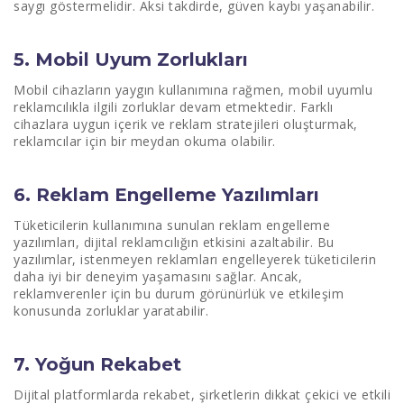
saygı göstermelidir. Aksi takdirde, güven kaybı yaşanabilir.
5. Mobil Uyum Zorlukları
Mobil cihazların yaygın kullanımına rağmen, mobil uyumlu
reklamcılıkla ilgili zorluklar devam etmektedir. Farklı
cihazlara uygun içerik ve reklam stratejileri oluşturmak,
reklamcılar için bir meydan okuma olabilir.
6. Reklam Engelleme Yazılımları
Tüketicilerin kullanımına sunulan reklam engelleme
yazılımları, dijital reklamcılığın etkisini azaltabilir. Bu
yazılımlar, istenmeyen reklamları engelleyerek tüketicilerin
daha iyi bir deneyim yaşamasını sağlar. Ancak,
reklamverenler için bu durum görünürlük ve etkileşim
konusunda zorluklar yaratabilir.
7. Yoğun Rekabet
Dijital platformlarda rekabet, şirketlerin dikkat çekici ve etkili