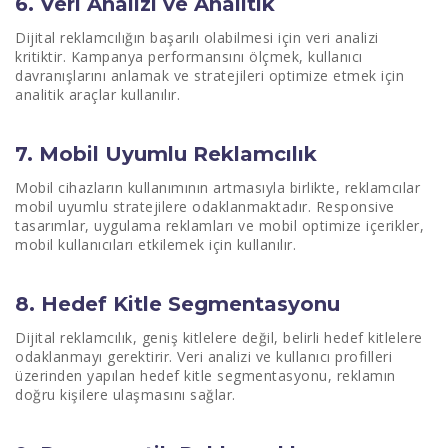
6. Veri Analizi ve Analitik
Dijital reklamcılığın başarılı olabilmesi için veri analizi
kritiktir. Kampanya performansını ölçmek, kullanıcı
davranışlarını anlamak ve stratejileri optimize etmek için
analitik araçlar kullanılır.
7. Mobil Uyumlu Reklamcılık
Mobil cihazların kullanımının artmasıyla birlikte, reklamcılar
mobil uyumlu stratejilere odaklanmaktadır. Responsive
tasarımlar, uygulama reklamları ve mobil optimize içerikler,
mobil kullanıcıları etkilemek için kullanılır.
8. Hedef Kitle Segmentasyonu
Dijital reklamcılık, geniş kitlelere değil, belirli hedef kitlelere
odaklanmayı gerektirir. Veri analizi ve kullanıcı profilleri
üzerinden yapılan hedef kitle segmentasyonu, reklamın
doğru kişilere ulaşmasını sağlar.