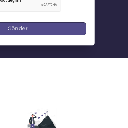
Gönder