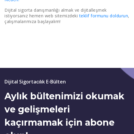
Dijital sigorta danışmanlığı almak ve dijitalleşmek
istiyorsanız hemen web sitemizdeki
teklif formunu doldurun
,
çalışmalarımıza başlayalım!
Dijital Sigortacılık E-Bülten
Aylık bültenimizi okumak
ve gelişmeleri
kaçırmamak için abone