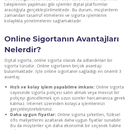
taleplerinin yapılması gibi işlemler dijital platformlar
aracılığıyla gerçekleştirilmektedir. Bu durum, müşterilerin
zamandan tasarruf etmelerini ve sigorta işlemlerini
kolaylıkla yönetmelerini sağlamaktadır.
Online Sigortanın Avantajları
Nelerdir?
Dijital sigorta, online sigorta olarak da adlandırılan bir
sigorta türüdür. Online sigortanın birçok avantajı
bulunmaktadır. İşte online sigortanın sağladığı en önemli 3
avantaj:
Hızlı ve kolay işlem yapabilme imkanı:
Online sigorta
sayesinde sigorta poliçesi satın almak veya mevcut bir
poliçeyi güncellemek için uzun süreler harcamanıza gerek
kalmaz. İnternet üzerinden kolayca işlemlerinizi
gerçekleştirebilirsiniz.
Daha uygun fiyatlar:
Online sigorta şirketleri, fiziksel
ofis maliyetlerini azaltarak daha uygun fiyatlar sunabilir.
Bu da müşteriler için daha ekonomik bir seçenek haline