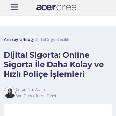
Anasayfa
/
Blog
/
Dijital Sigortacılık
Dijital Sigorta: Online
Sigorta İle Daha Kolay ve
Hızlı Poliçe İşlemleri
Ceren Nur Aslan
Son Güncelleme Tarihi :