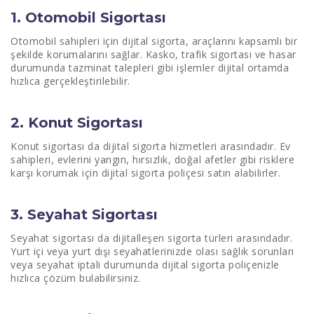
1. Otomobil Sigortası
Otomobil sahipleri için dijital sigorta, araçlarını kapsamlı bir
şekilde korumalarını sağlar. Kasko, trafik sigortası ve hasar
durumunda tazminat talepleri gibi işlemler dijital ortamda
hızlıca gerçekleştirilebilir.
2. Konut Sigortası
Konut sigortası da dijital sigorta hizmetleri arasındadır. Ev
sahipleri, evlerini yangın, hırsızlık, doğal afetler gibi risklere
karşı korumak için dijital sigorta poliçesi satın alabilirler.
3. Seyahat Sigortası
Seyahat sigortası da dijitalleşen sigorta türleri arasındadır.
Yurt içi veya yurt dışı seyahatlerinizde olası sağlık sorunları
veya seyahat iptali durumunda dijital sigorta poliçenizle
hızlıca çözüm bulabilirsiniz.