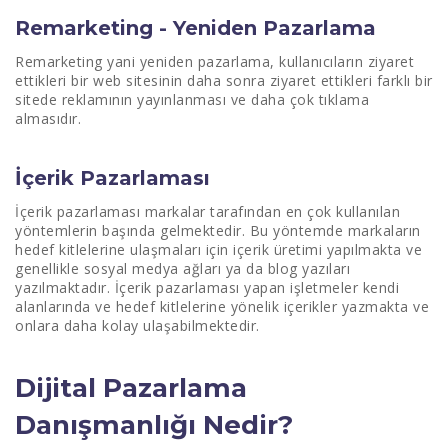
Remarketing - Yeniden Pazarlama
Remarketing yani yeniden pazarlama, kullanıcıların ziyaret
ettikleri bir web sitesinin daha sonra ziyaret ettikleri farklı bir
sitede reklamının yayınlanması ve daha çok tıklama
almasıdır.
İçerik Pazarlaması
İçerik pazarlaması markalar tarafından en çok kullanılan
yöntemlerin başında gelmektedir. Bu yöntemde markaların
hedef kitlelerine ulaşmaları için içerik üretimi yapılmakta ve
genellikle sosyal medya ağları ya da blog yazıları
yazılmaktadır. İçerik pazarlaması yapan işletmeler kendi
alanlarında ve hedef kitlelerine yönelik içerikler yazmakta ve
onlara daha kolay ulaşabilmektedir.
Dijital Pazarlama
Danışmanlığı Nedir?