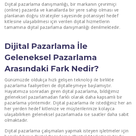
Dijital pazarlama danışmanlığı, bir markanın çevrimiçi
(online) pazarda ve kanallarda bir yere sahip olması ve
planlanan doğru stratejiler sayesinde potansiyel hedef
kitlesine ulaşabilmesi için verilen dijital hizmetlerin
tamamına dijital pazarlama danışmanlığı denilmektedir.
Dijital Pazarlama İle
Geleneksel Pazarlama
Arasındaki Fark Nedir?
Günümüzde oldukça hızlı gelişen teknoloji ile birlikte
pazarlama faaliyetleri de dijitalleşmeye başlamıştır.
Hayatımıza sonradan giren dijital pazarlama, bildiğimiz
geleneksel pazarlamadan farklı olarak daha kapsamlı bir
pazarlama yöntemidir. Dijital pazarlama ile istediğiniz her an
her yerden hedef kitlenize ve müşterilerinize kolayca
ulaşabilirken geleneksel pazarlamada ise saatler daha sabit
olmaktadır.
Dijital pazarlama çalışmaları yapmak isteyen işletmeler için