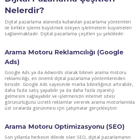
Nelerdir?
Dijital pazarlama alanında kullanılan pazarlama yöntemleri
ile birlikte işlerini büyütmek isteyen işletmelerin büyümeleri
sağlanmaktadır. Dijital pazarlama çeşitleri şu şekildedir:
Arama Motoru Reklamcılığı (Google
Ads)
Google Ads ya da Adwords olarak bilinen arama motoru
reklamcılığı, en önemli dijital pazarlama yöntemlerinden
birisidir. Google Ads sayesinde marka bilinirliğinizi artırabilir,
daha fazla satış yapabilir ya da daha fazla ziyaretçi
gelmesini sağlayabilir ve işletmenizin internet sitesi
görünürlüğünü ücretli reklamlar vererek arama motorlarında
üst sıralarda görünmesi için çalışmalar gerçekleştirir.
Arama Motoru Optimizasyonu (SEO)
Son yıllarda herkesin dilinde olan SEO, dijital pazarlamanın