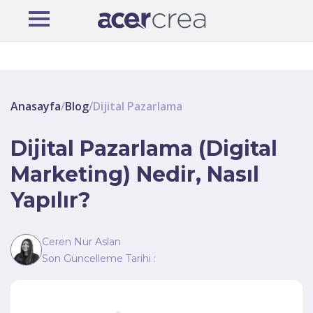
Anasayfa
/
Blog
/
Dijital Pazarlama
Dijital Pazarlama (Digital
Marketing) Nedir, Nasıl
Yapılır?
Ceren Nur Aslan
Son Güncelleme Tarihi :