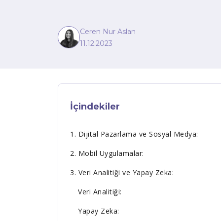
Ceren Nur Aslan
11.12.2023
İçindekiler
1. Dijital Pazarlama ve Sosyal Medya:
2. Mobil Uygulamalar:
3. Veri Analitiği ve Yapay Zeka:
Veri Analitiği:
Yapay Zeka: