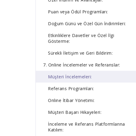
Puan veya Ödül Programları:
Doğum Günü ve Özel Gün İndirimleri:
Etkinliklere Davetler ve Özel İlgi
Gösterme:
Sürekli İletişim ve Geri Bildirim:
7. Online İncelemeler ve Referanslar:
Müşteri İncelemeleri:
Referans Programları:
Online İtibar Yönetimi:
Müşteri Başarı Hikayeleri:
İnceleme ve Referans Platformlarına
Katılım: