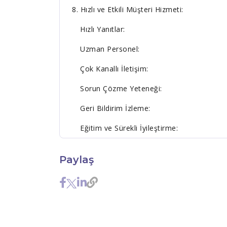
8. Hızlı ve Etkili Müşteri Hizmeti:
Hızlı Yanıtlar:
Uzman Personel:
Çok Kanallı İletişim:
Sorun Çözme Yeteneği:
Geri Bildirim İzleme:
Eğitim ve Sürekli İyileştirme:
Paylaş